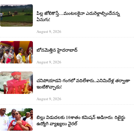
పిల్ల జోలికొస్తే…మంటలకైనా ఎదురెళ్లాల్సిందేనన్న
ఏనుగు!
August 9, 2026
బోనమెత్తిన హైదరాబాద్
August 9, 2026
చనిపోయాడని గంగలో వదిలేశారు..ఎనిమిదేళ్ల తర్వాతా
ఇంటికొచ్చాడు!
August 9, 2026
బిల్లు విడుదలకు 10శాతం కమిషన్ అడిగారు: రిటైర్డు
ఉద్యోగి వ్యాఖ్యలు వైరల్