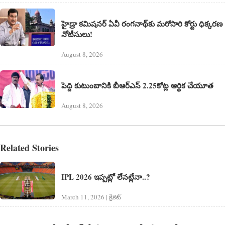
హైడ్రా కమిషనర్ ఏవీ రంగనాథ్‌కు మరోసారి కోర్టు ధిక్కరణ
నోటీసులు!
August 8, 2026
పెద్ది కుటుంబానికి బీఆర్ఎస్ 2.25కోట్ల ఆర్థిక చేయూత
August 8, 2026
Related Stories
IPL 2026 ఇప్పట్లో లేనట్లేనా..?
March 11, 2026 | క్రికెట్​