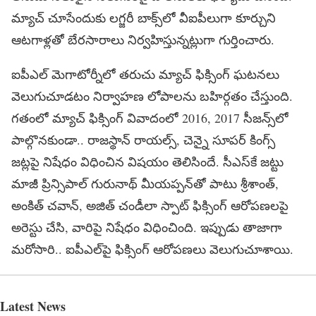
మ్యాచ్ చూసేందుకు లగ్జరీ బాక్స్‌లో వీఐపీలుగా కూర్చుని
ఆటగాళ్లతో బేరసారాలు నిర్వహిస్తున్నట్లుగా గుర్తించారు.
ఐపీఎల్ మెగాటోర్నీలో తరుచు మ్యాచ్ ఫిక్సింగ్ ఘటనలు
వెలుగుచూడటం నిర్వాహణ లోపాలను బహిర్గతం చేస్తుంది.
గతంలో మ్యాచ్ ఫిక్సింగ్ వివాదంలో 2016, 2017 సీజన్స్‌లో
పాల్గొనకుండా.. రాజస్థాన్‌ రాయల్స్‌, చెన్నై సూపర్‌ కింగ్స్‌
జట్లపై నిషేధం విధించిన విషయం తెలిసిందే. సీఎస్‌కే జట్టు
మాజీ ప్రిన్సిపాల్ గురునాథ్ మీయప్పన్‌తో పాటు శ్రీశాంత్,
అంకిత్ చవాన్, అజిత్ చండీలా స్పాట్ ఫిక్సింగ్ ఆరోపణలపై
అరెస్టు చేసి, వారిపై నిషేధం విధించింది. ఇప్పుడు తాజాగా
మరోసారి.. ఐపీఎల్‌పై ఫిక్సింగ్ ఆరోపణలు వెలుగుచూశాయి.
Latest News