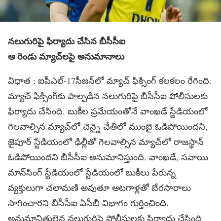
నలుగురిపై ఫిర్యాదు చేసిన బీసీసీఐ
ఆ రెండు మ్యాచ్‌లపై అనుమానాలు
విధాత : ఐపీఎల్‌-17సీజన్‌లో మ్యాచ్ ఫిక్సింగ్ కలకలం రేగింది.
మ్యాచ్ ఫిక్సింగ్‌కు పాల్పడిన నలుగురిపై బీసీసీఐ పోలీసులకు
ఫిర్యాదు చేసింది. బుకీల ప్రమేయంతోనే వాంఖడే స్టేడియంలో
గెలవాల్సిన మ్యాచ్‌లో చెన్నై చేతిలో ముంబై ఓడిపోయిందని,
జైపూర్ స్టేడియంలో ఢిల్లీతో గెలవాల్సిన మ్యాచ్‌లో రాజస్థాన్
ఓడిపోయిందని బీసీసీఐ అనుమానిస్తుంది. వాంఖడే, సవాయి
మాన్‌సింగ్ స్టేడియంలో స్టేడియంలో బుకీలు పేరున్న
వ్యక్తులుగా చలామణి అవుతూ ఆటగాళ్లతో బేరసారాలు
సాగించారని బీసీసీఐ ఏసీబీ విభాగం గుర్తించింది.
అనుమానితులైన నలుగురిపై పోలీసులకు ఫిర్యాదు చేసింది.