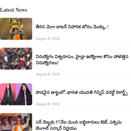
Latest News
తీరిన మెగా డాటర్ నిహారిక బోనం మొక్కు..!
August 8, 2026
నిరుద్యోగం విశ్వరూపం..హైడ్రా ఉద్యోగాల కోసం పోటెత్తిన
నిరుద్యోగులు!
August 8, 2026
పొడవైన జుట్టులో..భారత యువతి గిన్నిస్ వరల్డ్ రికార్డ్స్
August 8, 2026
సర్ దెబ్బకు 57వేల మంది లబ్ధిదారులు ఔట్..పశ్చిమ
బెంగాల్ సర్కార్ నిర్ణయం