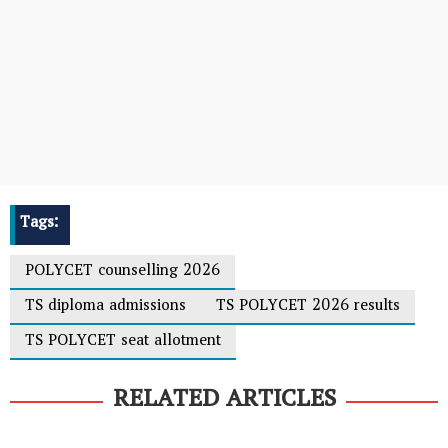
Tags:
POLYCET counselling 2026
TS diploma admissions
TS POLYCET 2026 results
TS POLYCET seat allotment
RELATED ARTICLES