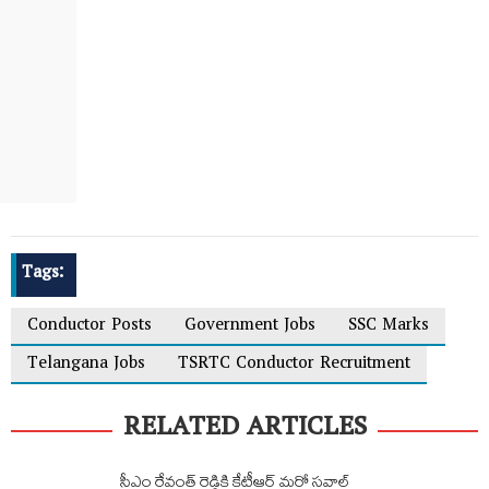
Tags:
Conductor Posts
Government Jobs
SSC Marks
Telangana Jobs
TSRTC Conductor Recruitment
RELATED ARTICLES
సీఎం రేవంత్ రెడ్డికి కేటీఆర్ మరో సవాల్