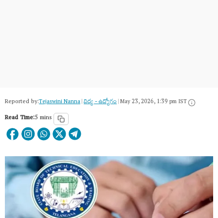
Reported by:
Tejaswini Nanna
|
విద్య - ఉద్యోగం
|
May 23, 2026, 1:39 pm IST
Read Time:
5 mins