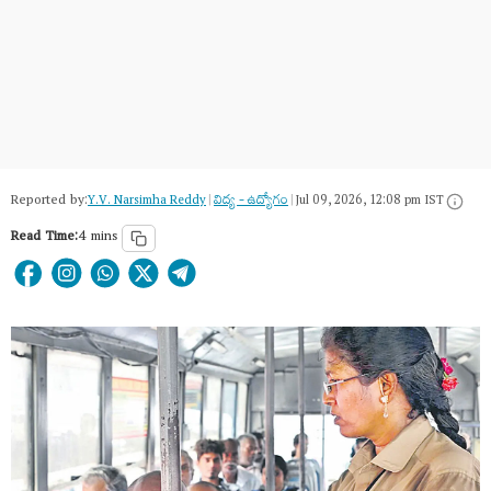
Reported by:
Y.V. Narsimha Reddy
|
విద్య - ఉద్యోగం
|
Jul 09, 2026, 12:08 pm IST
Read Time:
4 mins