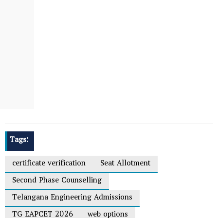
Tags:
certificate verification
Seat Allotment
Second Phase Counselling
Telangana Engineering Admissions
TG EAPCET 2026
web options