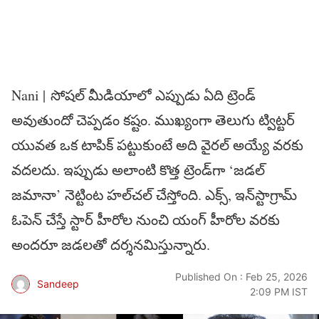
Nani | సోషల్ మీడియాలో ఎప్పుడు ఏది ట్రెండ్
అవుతుందో చెప్పడం కష్టం. ముఖ్యంగా తెలుగు ట్విట్టర్
యువత ఒక టాపిక్ పట్టుకుంటే అది వైరల్ అయ్యే వరకు
వదలదు. ఇప్పుడు అలాంటి కొత్త ట్రెండ్‌గా ‘జడల్
జమానా’ నెట్టింట హల్‌చల్ చేస్తోంది. ఎక్స్, ఇన్‌స్టాగ్రామ్
ఓపెన్ చేస్తే స్టార్ హీరోల నుంచి యంగ్ హీరోల వరకు
అందరూ జడలతో దర్శనమిస్తున్నారు.
Published On : Feb 25, 2026
Sandeep
2:09 PM IST