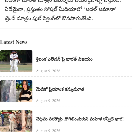
ఏదేమైనా, ప్రస్తుతం సోషల్ మీడియాలో ‘జడల్ జమానా’
ట్రెండ్ మాత్రం ఫుల్ స్వింగ్‌లో కొనసాగుతోంది.
Latest News
శ్రీలంక ఎలెవన్‌ పై భారత్ విజయం
August 9, 2026
మెడికో ప్రియాంక కన్నుమూత
August 9, 2026
చెట్లను నరకొద్దు..కౌగిలించుకుని మహిళ కన్నీటి ధార!
August 9, 2026