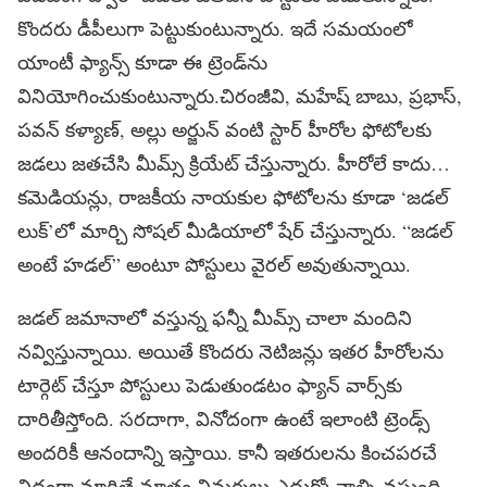
కొందరు డీపీలుగా పెట్టుకుంటున్నారు. ఇదే సమయంలో
యాంటీ ఫ్యాన్స్ కూడా ఈ ట్రెండ్‌ను
వినియోగించుకుంటున్నారు.చిరంజీవి, మ‌హేష్ బాబు, ప్ర‌భాస్,
ప‌వ‌న్ క‌ళ్యాణ్‌, అల్లు అర్జున్ వంటి స్టార్ హీరోల ఫోటోలకు
జడలు జతచేసి మీమ్స్ క్రియేట్ చేస్తున్నారు. హీరోలే కాదు…
కమెడియన్లు, రాజకీయ నాయకుల ఫోటోలను కూడా ‘జడల్
లుక్’లో మార్చి సోషల్ మీడియాలో షేర్ చేస్తున్నారు. “జడల్
అంటే హడల్” అంటూ పోస్టులు వైరల్ అవుతున్నాయి.
జడల్ జమానాలో వస్తున్న ఫన్నీ మీమ్స్ చాలా మందిని
నవ్విస్తున్నాయి. అయితే కొందరు నెటిజన్లు ఇతర హీరోలను
టార్గెట్ చేస్తూ పోస్టులు పెడుతుండటం ఫ్యాన్ వార్స్‌కు
దారితీస్తోంది. సరదాగా, వినోదంగా ఉంటే ఇలాంటి ట్రెండ్స్
అందరికీ ఆనందాన్ని ఇస్తాయి. కానీ ఇతరులను కించపరచే
విధంగా మారితే మాత్రం విమర్శలు ఎదుర్కోవాల్సి వస్తుంది.