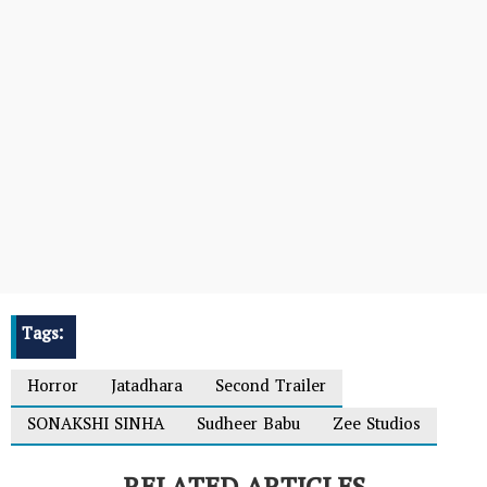
Tags:
Horror
Jatadhara
Second Trailer
SONAKSHI SINHA
Sudheer Babu
Zee Studios