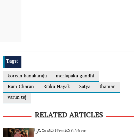
Tags:
korean kanakaraju
merlapaka gandhi
Ram Charan
Ritika Nayak
Satya
thaman
varun tej
RELATED ARTICLES
స్పీడ్ పెంచిన కొరియన్ కనకరాజు