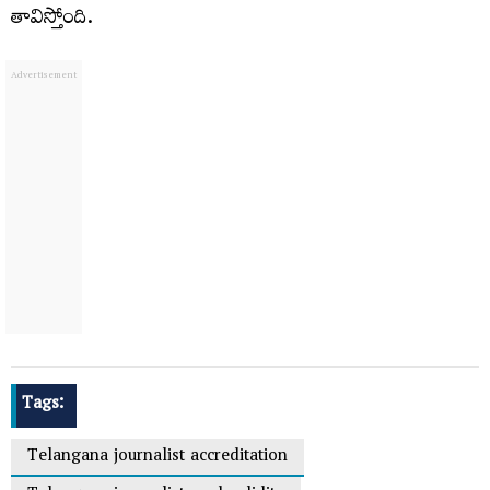
తావిస్తోంది.
Tags:
Telangana journalist accreditation