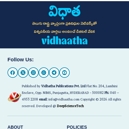
తెలుగు రాష్ట్ర వ్యాప్తంగా ప్రతినిధుల నెట్‌వర్క్‌తో
విశ్వసనీయ వార్తలు అందించే డిజిటల్ వేదిక
Follow Us:
Published by
Vidhatha Publications Pvt. Ltd
Flat No. 204, Lumbini
Enclave, Opp. NIMS, Punjagutta, HYDERABAD - 500082
Ph:
040 –
4953 2208
email:
info@vidhaatha.com Copyright © 2026 All rights
reserved. Developed @
DeepScienceTech
ABOUT
POLICIES