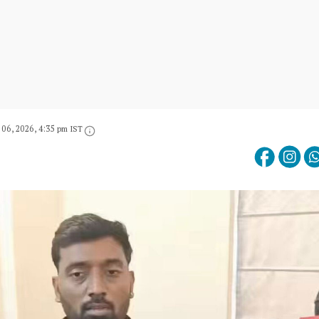
 06, 2026, 4:35 pm IST