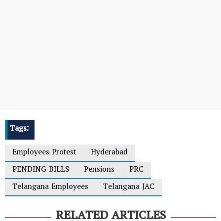
Tags:
Employees Protest
Hyderabad
PENDING BILLS
Pensions
PRC
Telangana Employees
Telangana JAC
RELATED ARTICLES