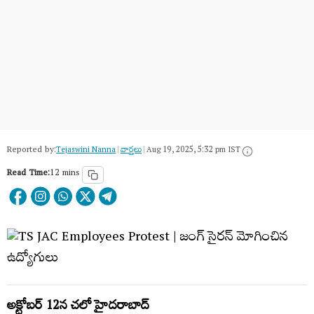
Reported by:
Tejaswini Nanna
|
వార్త‌లు
|
Aug 19, 2025, 5:32 pm IST
Read Time:
12 mins
అక్టోబర్ 12న చలో హైదరాబాద్