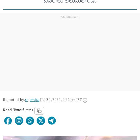
వివరాలు తెలుసుకోండి.
Reported by:
sr
|
వార్త‌లు
|
Jul 30, 2026, 9:26 pm IST
Read Time:
5 mins