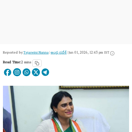
Reported by:
Tejaswini Nanna
|
ఆంధ్ర ప్రదేశ్
|
Jun 01, 2026, 12:43 pm IST
Read Time:
2 mins