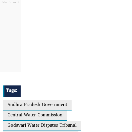
Tags:
Andhra Pradesh Government
Central Water Commission
Godavari Water Disputes Tribunal