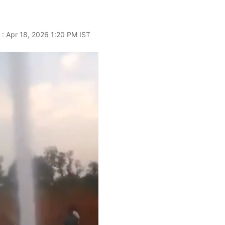
 : Apr 18, 2026 1:20 PM IST