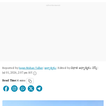
Reported by:
Edited by:
విధాత ఆధ్యాత్మికం డెస్క్
Jagan Mohan Talluri
|
ఆధ్యాత్మికం
|
|
Jul 01, 2026, 2:07 pm IST
Read Time:
4 mins