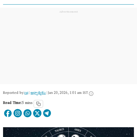
Reported by:
raj
|
ఆధ్యాత్మికం
|
Jan 20, 2026, 1:01 am IST
Read Time:
5 mins