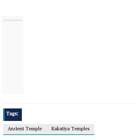
Tags:
Ancient Temple
Kakatiya Temples