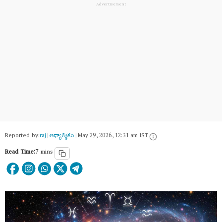
Reported by:
raj
|
ఆధ్యాత్మికం
|
May 29, 2026, 12:31 am IST
Read Time:
7 mins