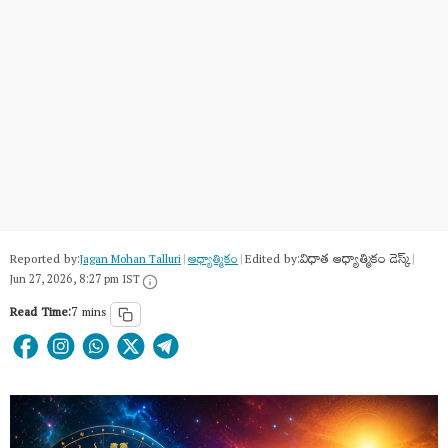
Reported by:
Edited by:
విధాత ఆధ్యాత్మికం డెస్క్
Jagan Mohan Talluri
|
ఆధ్యాత్మికం
|
|
Jun 27, 2026, 8:27 pm IST
Read Time:
7 mins