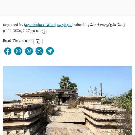
Reported by:
Edited by:
విధాత ఆధ్యాత్మికం డెస్క్
Jagan Mohan Talluri
|
ఆధ్యాత్మికం
|
|
Jul 01, 2026, 2:07 pm IST
Read Time:
4 mins