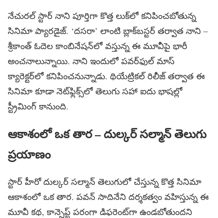
నేచురల్ స్టార్ నాని పూర్తిగా కొత్త లుక్‌లో కనిపించబోతున్న
సినిమా ప్యారడైజ్. ‘దసరా’ లాంటి బ్లాక్‌బస్టర్ తర్వాత నాని –
శ్రీకాంత్ ఓదెల కాంబినేషన్‌లో వస్తున్న ఈ మూవీపై భారీ
అంచనాలున్నాయి. నాని ఇందులో పవర్‌ఫుల్ మాస్
క్యారెక్టర్‌లో కనిపించనున్నాడు. థియేట్రికల్ రిలీజ్ తర్వాత ఈ
సినిమా కూడా నెట్‌ఫ్లిక్స్‌లో తెలుగు సహా ఐదు భాషల్లో
స్ట్రీమింగ్ కానుంది.
ఆకాశంలో ఒక తార – దుల్కర్ సల్మాన్ తెలుగు
ప్రయాణం
స్టార్ హీరో దుల్కర్ సల్మాన్ తెలుగులో చేస్తున్న కొత్త సినిమా
ఆకాశంలో ఒక తార. పవన్ సాదినేని దర్శకత్వం వహిస్తున్న ఈ
మూవీ కథ, కాన్సెప్ట్ పరంగా డిఫరెంట్‌గా ఉండబోతుందని