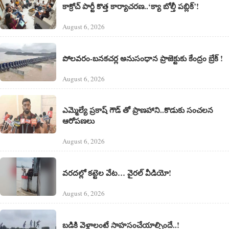
కాక్రోచ్ పార్టీ కొత్త కార్యాచరణ..‘క్యా బోల్తీ పబ్లిక్’!
August 6, 2026
పోలవరం-బనకచర్ల అనుసంధాన ప్రాజెక్టుకు కేంద్రం బ్రేక్ !
August 6, 2026
ఎమ్మెల్యే ప్రకాష్ గౌడ్ తో ప్రాణహాని..కొడుకు సంచలన
ఆరోపణలు
August 6, 2026
వరదల్లో కట్టెల వేట… వైరల్ వీడియో!
August 6, 2026
బడికి వెళ్లాలంటే సాహసంచేయాల్సిందే..!