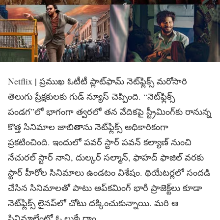
Netflix | ప్రముఖ ఓటీటీ ప్లాట్‌ఫామ్ నెట్‌ఫ్లిక్స్ మరోసారి
తెలుగు ప్రేక్షకులకు గుడ్ న్యూస్ చెప్పింది. “నెట్‌ఫ్లిక్స్
పండగ”లో భాగంగా త్వరలో తన వేదికపై స్ట్రీమింగ్‌కు రానున్న
కొత్త సినిమాల జాబితాను నెట్‌ఫ్లిక్స్ అధికారికంగా
ప్రకటించింది. ఇందులో పవర్ స్టార్ పవన్ కల్యాణ్ నుంచి
నేచురల్ స్టార్ నాని, దుల్కర్ సల్మాన్, ఫాహద్ ఫాజిల్ వరకు
స్టార్ హీరోల సినిమాలు ఉండటం విశేషం. థియేటర్లలో సందడి
చేసిన సినిమాలతో పాటు అప్‌కమింగ్ భారీ ప్రాజెక్ట్‌లు కూడా
నెట్‌ఫ్లిక్స్ లైనప్‌లో చోటు దక్కించుకున్నాయి. మరి ఆ
సినిమాలేంటో ఓ లుక్కేద్దాం.