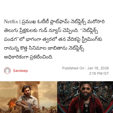
Netflix | ప్రముఖ ఓటీటీ ప్లాట్‌ఫామ్ నెట్‌ఫ్లిక్స్ మరోసారి
తెలుగు ప్రేక్షకులకు గుడ్ న్యూస్ చెప్పింది. “నెట్‌ఫ్లిక్స్
పండగ”లో భాగంగా త్వరలో తన వేదికపై స్ట్రీమింగ్‌కు
రానున్న కొత్త సినిమాల జాబితాను నెట్‌ఫ్లిక్స్
అధికారికంగా ప్రకటించింది.
Published On : Jan 16, 2026
Sandeep
2:16 PM IST