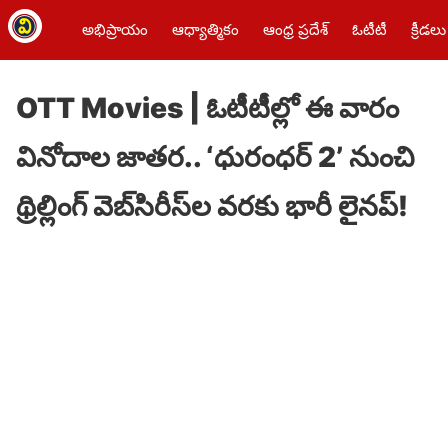
అభిప్రాయం
ఆధ్యాత్మికం
ఆంధ్ర ప్రదేశ్
ఓటీటీ
క్రీడలు
OTT Movies | ఓటీటీల్లో ఈ వారం
వినోదాల జాతర.. ‘ధురంధర్ 2’ నుంచి
థ్రిల్లింగ్ వెబ్‌సిరీస్‌ల వరకు భారీ లైనప్!