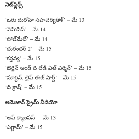
నెట్‌ఫ్లిక్స్
‘ఒరు దురోహ సహచర్యతిళ్’ – మే 13
‘నెమిసిస్’ – మే 14
‘సోల్‌మేట్’ – మే 14
‘ధురంధర్ 2’ – మే 15
‘కర్తవ్య’ – మే 15
‘బెర్లిన్ అండ్ ది లేడీ విత్ ఎర్మిన్’ – మే 15
‘మార్టిన్, లైఫ్ ఈజ్ షార్ట్’ – మే 15
‘ది క్రాష్’ – మే 15
అమెజాన్ ప్రైమ్ వీడియో
‘ఆఫ్ క్యాంపస్’ – మే 13
‘ఎగ్జామ్’ – మే 15