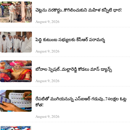
చెట్లను నరకొద్దు..కౌగిలించుకుని మహిళ కన్నీటి ధార!
August 9, 2026
పెద్ది కుటుంబ సభ్యులకు కేసీఆర్ పరామర్శ
August 9, 2026
బోనాల స్పెషల్..మల్లారెడ్డి కోడలు మాస్ డ్యాన్స్
August 9, 2026
రేపటితో ముగియనున్న ఎస్‌ఐఆర్ గడువు..74లక్షల ఓట్ల
కోత!
August 9, 2026