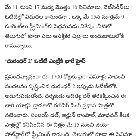
మే 11 నుంచి 17 మధ్య మొత్తం 16 సినిమాలు, వెబ్‌సిరీస్‌లు
ఓటీటీల్లో విడుదల కానుండగా.. ఒక్క మే 15న మాత్రమే 9
కంటెంట్‌లు స్ట్రీమింగ్‌కు సిద్ధమవడం విశేషం. వీటిలో
తెలుగులో కూడా పలు ఆసక్తికర చిత్రాలు అందుబాటులోకి
రానున్నాయి.
‘ధురంధర్ 2’ ఓటీటీ ఎంట్రీకి భారీ హైప్
ప్రపంచవ్యాప్తంగా రూ.1700 కోట్లకు పైగా వసూళ్లు సాధించి
సంచలనం సృష్టించిన ధురంధ‌ర్ 2 ఇప్పుడు ఓటీటీలోకి
అడుగుపెడుతోంది. దర్శకుడు ఆదిత్య ధ‌ర్ తెరకెక్కించిన ఈ
భారీ యాక్షన్ డ్రామాలో ర‌ణ్‌వీర్ సింగ్ ప్రధాన పాత్రలో
నటించారు. సంజ‌య్ ద‌త్, అర్జున్ రాంపాల్, మాధ‌వ‌న్ కీలక
పాత్రల్లో కనిపించిన ఈ చిత్రం మే 15 నుంచి జియో
హాట్‌స్టార్‌లో స్ట్రీమింగ్ కానుంది. తెలుగులో కూడా ఈ సినిమా