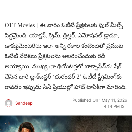
OTT Movies | ఈ వారం ఓటీటీ ప్రేక్షకులకు ఫుల్ మీల్స్
సిద్ధమైంది. యాక్షన్, క్రైమ్, థ్రిల్లర్, ఎమోషనల్ డ్రామా,
డాక్యుమెంటరీలు ఇలా అన్ని రకాల కంటెంట్‌తో ప్రముఖ
ఓటీటీ వేదికలు ప్రేక్షకులను అలరించేందుకు రెడీ
అయ్యాయి. ముఖ్యంగా థియేటర్లలో బాక్సాఫీస్‌ను షేక్
చేసిన భారీ బ్లాక్‌బస్టర్ ‘ధురంధర్ 2’ ఓటీటీ స్ట్రీమింగ్‌కు
రావడం ఇప్పుడు సినీ ప్రియుల్లో హాట్ టాపిక్‌గా మారింది.
Published On : May 11, 2026
Sandeep
4:14 PM IST