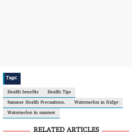
Tags:
Health benefits
Health Tips
Summer Health Precautions.
Watermelon in fridge
Watermelon in summer
RELATED ARTICLES