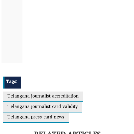
Tags:
Telangana journalist accreditation
Telangana journalist card validity
Telangana press card news