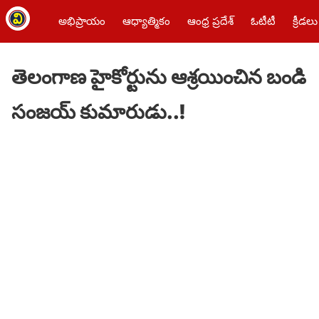
అభిప్రాయం
ఆధ్యాత్మికం
ఆంధ్ర ప్రదేశ్
ఓటీటీ
క్రీడలు
తెలంగాణ హైకోర్టును ఆశ్రయించిన బండి
సంజయ్ కుమారుడు..!