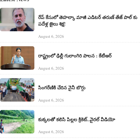
రేప్ కేసులో తెహల్కా మాజీ ఎడిటర్ తరుణ్ తేజ్ పాల్ కు
పదేళ్ల జైలు శిక్ష!
August 6, 2026
రాష్ట్రంలో ఢిల్లీ గులాంగిరి పాలన : కేటీఆర్
August 6, 2026
సింగరేణికి చేరిన నైనీ బొగ్గు
August 6, 2026
కుక్కలతో కలిసి పిల్లల క్రికెట్..వైరల్ వీడియో
August 6, 2026