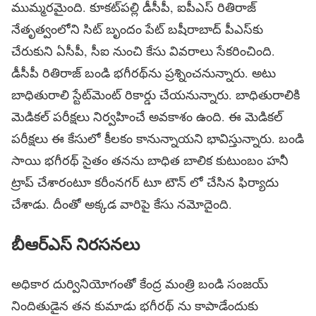
ముమ్మరమైంది. కూకట్‌పల్లి డీసీపీ, ఐపీఎస్ రితిరాజ్
నేతృత్వంలోని సిట్ బృందం పేట్ బషీరాబాద్ పీఎస్‌కు
చేరుకుని ఏసీపీ, సీఐ నుంచి కేసు వివరాలు సేకరించింది.
డీసీపీ రితిరాజ్ బండి భగీరథ్‌ను ప్రశ్నించనున్నారు. అటు
బాధితురాలి స్టేట్‌మెంట్ రికార్డు చేయనున్నారు. బాధితురాలికి
మెడికల్ పరీక్షలు నిర్వహించే అవకాశం ఉంది. ఈ మెడికల్
పరీక్షలు ఈ కేసులో కీలకం కానున్నాయని భావిస్తున్నారు. బండి
సాయి భగీరథ్ సైతం తనను బాధిత బాలిక కుటుంబం హనీ
ట్రాప్ చేశారంటూ కరీంనగర్ టూ టౌన్ లో చేసిన ఫిర్యాదు
చేశాడు. దీంతో అక్కడ వారిపై కేసు నమోదైంది.
బీఆర్ఎస్ నిరసనలు
అధికార దుర్వినియోగంతో కేంద్ర మంత్రి బండి సంజయ్
నిందితుడైన తన కుమాడు భగీరథ్ ను కాపాడేందుకు