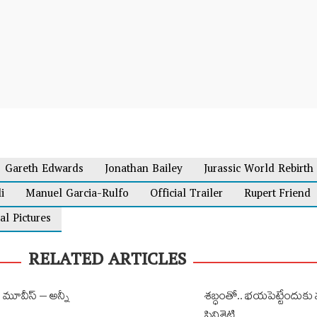
Gareth Edwards
Jonathan Bailey
Jurassic World Rebirth
i
Manuel Garcia-Rulfo
Official Trailer
Rupert Friend
al Pictures
RELATED ARTICLES
మూవీస్ – అన్నీ
శ‌బ్ధంతో.. భయపెట్టేందుకు 