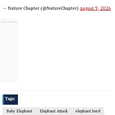
— Nature Chapter (@NatureChapter)
August 9, 2026
Tags:
Baby Elephant
Elephant Attack
elephant herd