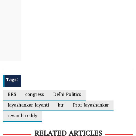
Tags:
BRS
congress
Delhi Politics
Jayashankar Jayanti
ktr
Prof Jayashankar
revanth reddy
RELATED ARTICLES