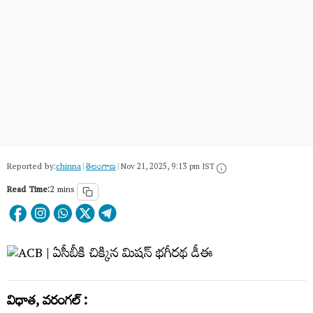
Reported by:
chinna
|
తెలంగాణ‌
|
Nov 21, 2025, 9:13 pm IST
Read Time:
2 mins
విధాత, వరంగల్ :