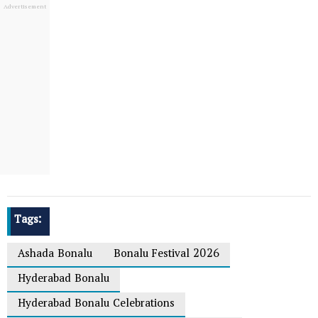
Tags:
Ashada Bonalu
Bonalu Festival 2026
Hyderabad Bonalu
Hyderabad Bonalu Celebrations