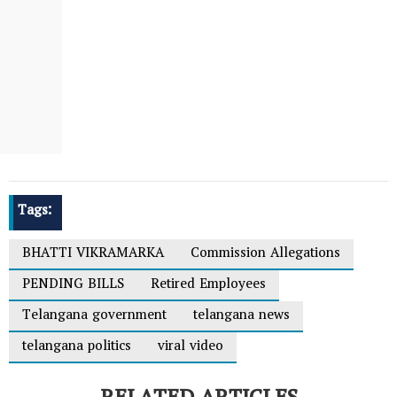
Tags:
BHATTI VIKRAMARKA
Commission Allegations
PENDING BILLS
Retired Employees
Telangana government
telangana news
telangana politics
viral video