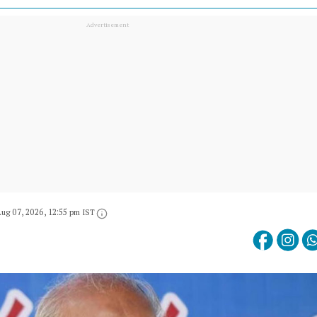
ug 07, 2026, 12:55 pm IST