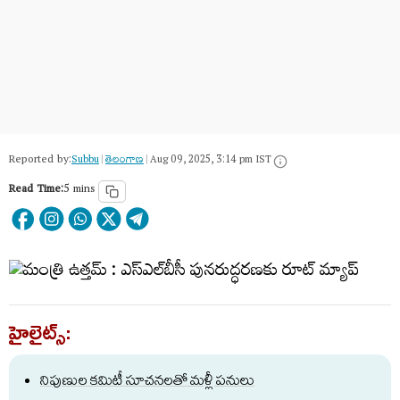
Reported by:
Subbu
|
తెలంగాణ‌
|
Aug 09, 2025, 3:14 pm IST
Read Time:
5 mins
హైలైట్స్:
నిపుణుల కమిటీ సూచనలతో మళ్లీ పనులు