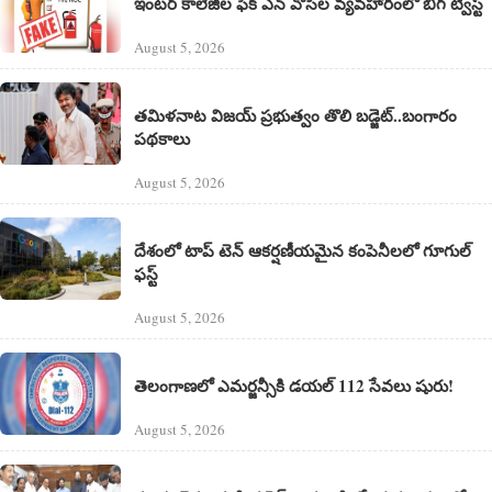
ఇంటర్ కాలేజీల ఫేక్ ఎన్ వోసీల వ్యవహారంలో బిగ్ ట్వీస్ట్
August 5, 2026
తమిళనాట విజయ్ ప్రభుత్వం తొలి బడ్జెట్‌..బంగారం
పథకాలు
August 5, 2026
దేశంలో టాప్ టెన్ ఆకర్షణీయమైన కంపెనీలలో గూగుల్‌
ఫస్ట్‌
August 5, 2026
తెలంగాణలో ఎమర్జన్సీకి డయల్ 112 సేవలు షురు!
August 5, 2026