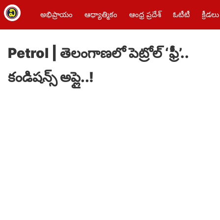
అభిప్రాయం
ఆధ్యాత్మికం
ఆంధ్ర ప్రదేశ్
ఓటీటీ
క్రీడలు
Petrol | తెలంగాణ‌లో పెట్రోల్ ‘ఫ్రీ’..
కండిష‌న్స్ అప్లై..!