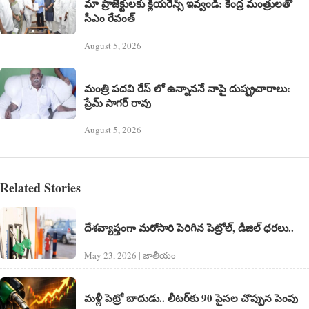
మా ప్రాజెక్టులకు క్లియరెన్స్ ఇవ్వండి: కేంద్ర మంత్రులతో
సీఎం రేవంత్
August 5, 2026
మంత్రి పదవి రేస్ లో ఉన్నాననే నాపై దుష్ఫ్రచారాలు:
ప్రేమ్ సాగర్ రావు
August 5, 2026
Related Stories
దేశవ్యాప్తంగా మరోసారి పెరిగిన పెట్రోల్, డీజిల్ ధరలు..
May 23, 2026 | జాతీయం
మ‌ళ్లీ పెట్రో బాదుడు.. లీట‌ర్‌కు 90 పైస‌ల చొప్పున పెంపు