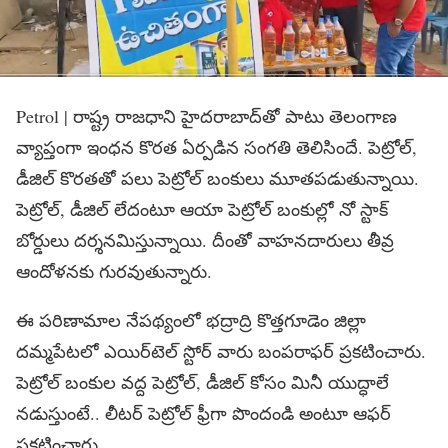
Petrol | రాష్ట్ర రాజ‌ధాని హైద‌రాబాద్‌తో పాటు తెలంగాణ
వ్యాప్తంగా ఇంధ‌న కొర‌త ఏర్ప‌డిన సంగ‌తి తెలిసిందే. పెట్రోల్,
డీజిల్ కొర‌త‌తో ప‌లు పెట్రోల్ బంకులు మూత‌ప‌డుతున్నాయి.
పెట్రోల్, డీజిల్ లేదంటూ ఆయా పెట్రోల్ బంకుల్లో నో స్టాక్
బోర్డులు ద‌ర్శ‌న‌మిస్తున్నాయి. దీంతో వాహ‌న‌దారులు తీవ్ర
ఆందోళ‌న‌కు గుర‌వుతున్నారు.
ఈ ప‌రిణామాల నేప‌థ్యంలో భ‌ద్రాద్రి కొత్త‌గూడెం జిల్లా
ద‌మ్మ‌పేట‌లో ఎయిర్‌టెల్ స్టోర్ వారు బంపరాఫ‌ర్ ప్ర‌క‌టించారు.
పెట్రోల్ బంకుల వ‌ద్ద పెట్రోల్, డీజిల్ కోసం మినీ యుద్ధాలే
న‌డుస్తుంటే.. లీట‌ర్ పెట్రోల్ ఫ్రీగా పొందండి అంటూ ఆఫ‌ర్
ప్ర‌క‌టించారు.