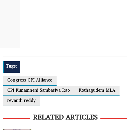
Tags:
Congress CPI Alliance
CPI Kunamneni Sambasiva Rao
Kothagudem MLA
revanth reddy
RELATED ARTICLES