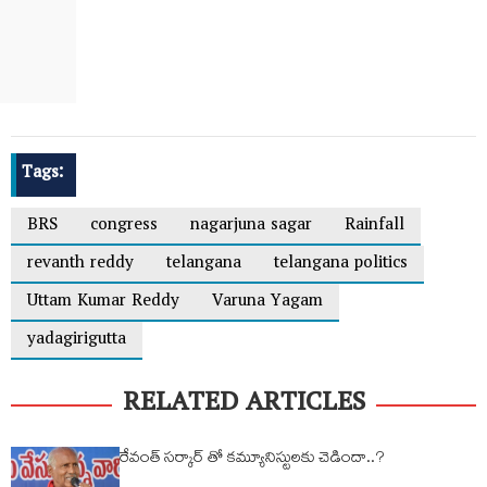
Tags:
BRS
congress
nagarjuna sagar
Rainfall
revanth reddy
telangana
telangana politics
Uttam Kumar Reddy
Varuna Yagam
yadagirigutta
RELATED ARTICLES
రేవంత్ సర్కార్ తో కమ్యూనిస్టులకు చెడిందా..?