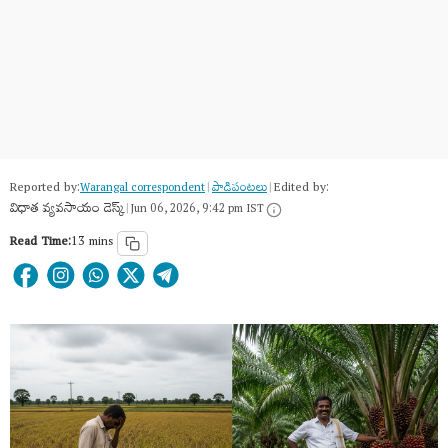
Reported by:
Edited by:
Warangal correspondent
|
పాడిపంటలు
|
విధాత వ్యవసాయం డెస్క్
|
Jun 06, 2026, 9:42 pm IST
Read Time:
13 mins