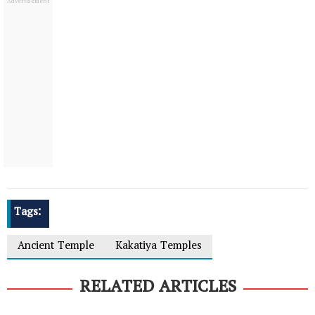
Tags:
Ancient Temple
Kakatiya Temples
RELATED ARTICLES