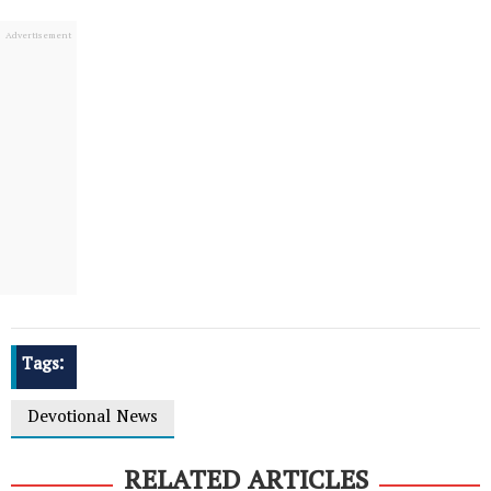
Tags:
Devotional News
RELATED ARTICLES