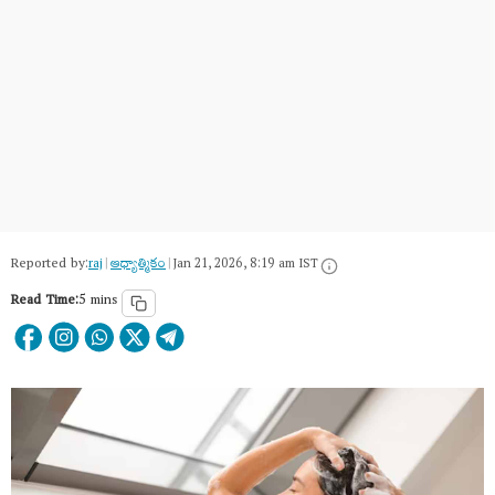
Reported by:
raj
|
ఆధ్యాత్మికం
|
Jan 21, 2026, 8:19 am IST
Read Time:
5 mins