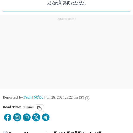
ఎవరికీ తెలియదు.
Reported by:
Tech
|
వినోదం
|
Jun 28, 2024, 5:22 pm IST
Read Time:
12 mins