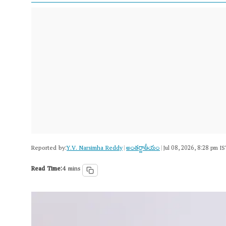
Reported by:
Y.V. Narsimha Reddy
అంత‌ర్జాతీయం
|
|
Jul 08, 2026, 8:28 pm IS
Read Time:
4 mins