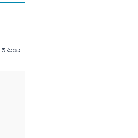
 15 మంది