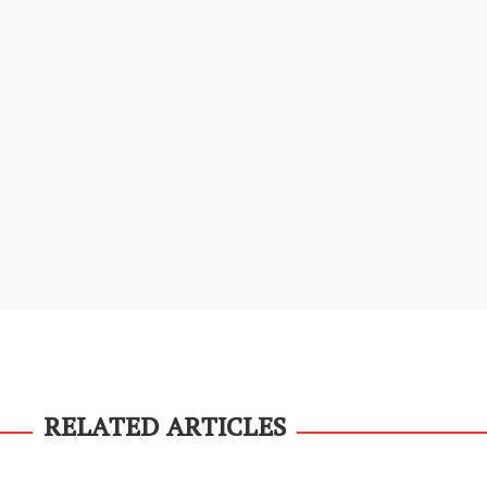
RELATED ARTICLES