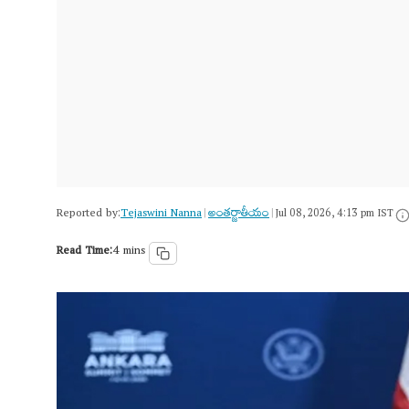
Reported by:
Tejaswini Nanna
అంత‌ర్జాతీయం
|
|
Jul 08, 2026, 4:13 pm IST
Read Time:
4 mins