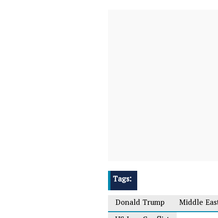
Tags:
Donald Trump
Middle Eas