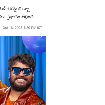
ెడీ ఆకట్టుకున్నా,
ప్రభావం తగ్గింది.
 : Oct 16, 2025 1:20 PM IST