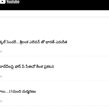
్కల్‌ సెంచరీ…శ్రీలంక ఎలెవన్ తో భారత్ ఎదురీత
26
దేవీలపై ఫోన్ పే సీఈవో కీలక ప్రకటన
26
మాదాలు…15మంది దుర్మరణం
26