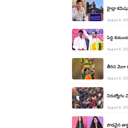
హైడ్రా కమిష
August 8, 20
పెద్ది కుటుం
August 8, 20
తీరిన మెగా 
August 8, 20
నిరుద్యోగం వ
August 8, 20
పొడవైన జుట్ట