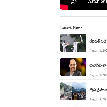
Latest News
దేవదత్ పడిక
August 8, 20
యూపీఐ లావా
August 8, 20
రోడ్డు ప్ర
August 8, 20