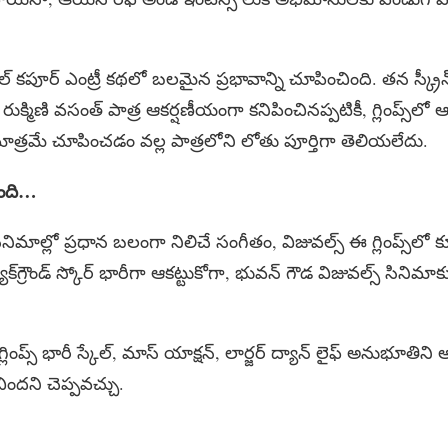
కపూర్ ఎంట్రీ కథలో బలమైన ప్రభావాన్ని చూపించింది. తన స్క్రీన్ ప
రుక్మిణి వసంత్ పాత్ర ఆకర్షణీయంగా కనిపించినప్పటికీ, గ్లింప్స్‌ల
్రమే చూపించడం వల్ల పాత్రలోని లోతు పూర్తిగా తెలియలేదు.
రింది…
 సినిమాల్లో ప్రధాన బలంగా నిలిచే సంగీతం, విజువల్స్ ఈ గ్లింప్స్‌
్‌గ్రౌండ్ స్కోర్ భారీగా ఆకట్టుకోగా, భువన్ గౌడ విజువల్స్ సినిమాకు 
 గ్లింప్స్ భారీ స్కేల్, మాస్ యాక్షన్, లార్జర్ ద్యాన్ లైఫ్ అనుభూతిని
దని చెప్పవచ్చు.