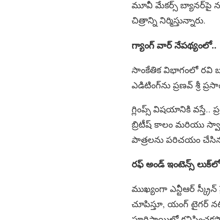
మూవీ మేకర్స్ బ్యానర్‌పై
చిత్రాన్ని నిర్మిస్తున్నారు.
గ్యాంగ్ వార్ నేప‌థ్యంలో..
సాంకేతిక విభాగంలో రవి బ
ఎడిటింగ్‌ను ప్రణవ్ శ్రీ ప్
గ్లింప్స్ విషయానికి వస్తే
బ్రిటీష్ కాలం మరియు స్వా
పాత్రలను పరిచయం చేసిన 
ర‌ఫ్ అండ్ ఇంటెన్స్ లుక్‌లో
ముఖ్యంగా ఎన్టీఆర్ స్క్రీన
చూపిస్తూ, యంగ్ టైగర్ న
పూర్తిస్థాయిలో కనిపించ