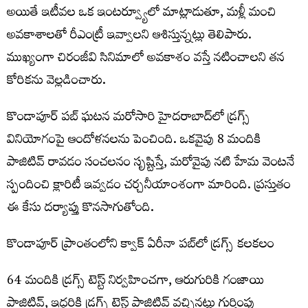
అయితే ఇటీవల ఒక ఇంటర్వ్యూలో మాట్లాడుతూ, మళ్లీ మంచి
అవకాశాలతో రీఎంట్రీ ఇవ్వాలని ఆశిస్తున్నట్లు తెలిపారు.
ముఖ్యంగా చిరంజీవి సినిమాలో అవకాశం వస్తే నటించాలని తన
కోరికను వెల్లడించారు.
కొండాపూర్ పబ్ ఘటన మరోసారి హైదరాబాద్‌లో డ్రగ్స్
వినియోగంపై ఆందోళనలను పెంచింది. ఒకవైపు 8 మందికి
పాజిటివ్ రావడం సంచలనం సృష్టిస్తే, మరోవైపు నటి హేమ వెంటనే
స్పందించి క్లారిటీ ఇవ్వడం చర్చనీయాంశంగా మారింది. ప్రస్తుతం
ఈ కేసు దర్యాప్తు కొనసాగుతోంది.
కొండాపూర్ ప్రాంతంలోని క్వాక్ ఏరీనా పబ్‌లో డ్రగ్స్ కలకలం
64 మందికి డ్రగ్స్ టెస్ట్ నిర్వహించగా, ఆరుగురికి గంజాయి
పాజిటివ్, ఇద్దరికి డ్రగ్స్ టెస్ట్ పాజిటివ్ వచ్చినట్లు గుర్తింపు