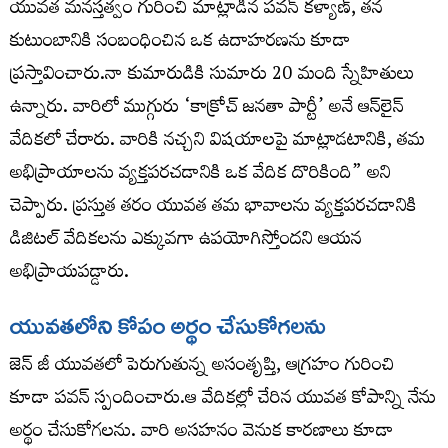
యువత మనస్తత్వం గురించి మాట్లాడిన పవన్ కళ్యాణ్, తన
కుటుంబానికి సంబంధించిన ఒక ఉదాహరణను కూడా
ప్రస్తావించారు.నా కుమారుడికి సుమారు 20 మంది స్నేహితులు
ఉన్నారు. వారిలో ముగ్గురు ‘కాక్రోచ్ జనతా పార్టీ’ అనే ఆన్‌లైన్
వేదికలో చేరారు. వారికి నచ్చని విషయాలపై మాట్లాడటానికి, తమ
అభిప్రాయాలను వ్యక్తపరచడానికి ఒక వేదిక దొరికింది” అని
చెప్పారు. ప్రస్తుత తరం యువత తమ భావాలను వ్యక్తపరచడానికి
డిజిటల్ వేదికలను ఎక్కువగా ఉపయోగిస్తోందని ఆయన
అభిప్రాయపడ్డారు.
యువతలోని కోపం అర్థం చేసుకోగలను
జెన్ జీ యువతలో పెరుగుతున్న అసంతృప్తి, ఆగ్రహం గురించి
కూడా పవన్ స్పందించారు.ఆ వేదికల్లో చేరిన యువత కోపాన్ని నేను
అర్థం చేసుకోగలను. వారి అసహనం వెనుక కారణాలు కూడా