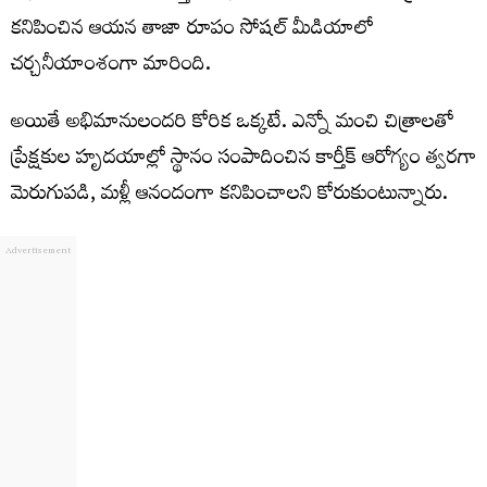
కనిపించిన ఆయన తాజా రూపం సోషల్ మీడియాలో
చర్చనీయాంశంగా మారింది.
అయితే అభిమానులందరి కోరిక ఒక్కటే. ఎన్నో మంచి చిత్రాలతో
ప్రేక్షకుల హృదయాల్లో స్థానం సంపాదించిన కార్తీక్ ఆరోగ్యం త్వరగా
మెరుగుపడి, మళ్లీ ఆనందంగా కనిపించాలని కోరుకుంటున్నారు.