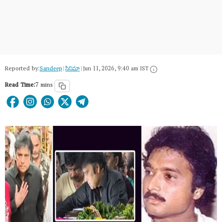
Reported by:
Sandeep
|
సినిమా
|
Jun 11, 2026, 9:40 am IST
Read Time:
7 mins