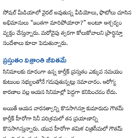
సోషల్ మీడియాలో వైరల్ అవుతున్న వీడియోలు, ఫొటోలు చూసిన
అభిమానులు “ఇంతగా మారిపోయారా?” అంటూ ఆశ్చర్యం
వ్యక్తం చేస్తున్నారు. మరోవైపు త్వరగా కోలుకోవాలని ప్రార్థిస్తూ
సందేశాలు కూడా పెడుతున్నారు.
ప్రస్తుతం విశ్రాంతి జీవితమే
సినిమాలకు దూరంగా ఉన్న కార్తీక్ ప్రస్తుతం ఎక్కువ సమయం
కుటుంబ సభ్యులతోనే గడుపుతున్నట్లు సమాచారం. ఆరోగ్య
కారణాల వల్ల ఆయన సినిమాల్లో పెద్దగా కనిపించడం లేదు.
అయితే ఆయన వారసత్వాన్ని కొనసాగిస్తూ కుమారుడు గౌతమ్
కార్తీక్ హీరోగా సినీ పరిశ్రమలో తన ప్రయాణాన్ని
కొనసాగిస్తున్నారు. యువ హీరోగా తమిళ చిత్రసీమలో గౌతమ్