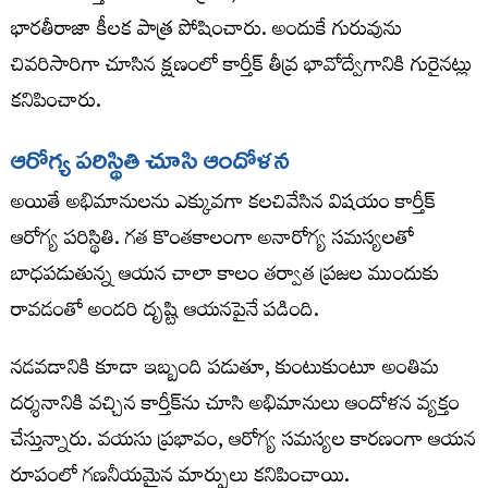
భారతీరాజా కీలక పాత్ర పోషించారు. అందుకే గురువును
చివరిసారిగా చూసిన క్షణంలో కార్తీక్ తీవ్ర భావోద్వేగానికి గురైనట్లు
కనిపించారు.
ఆరోగ్య పరిస్థితి చూసి ఆందోళన
అయితే అభిమానులను ఎక్కువగా కలచివేసిన విషయం కార్తీక్
ఆరోగ్య పరిస్థితి. గత కొంతకాలంగా అనారోగ్య సమస్యలతో
బాధపడుతున్న ఆయన చాలా కాలం తర్వాత ప్రజల ముందుకు
రావడంతో అందరి దృష్టి ఆయనపైనే పడింది.
నడవడానికి కూడా ఇబ్బంది పడుతూ, కుంటుకుంటూ అంతిమ
దర్శనానికి వచ్చిన కార్తీక్‌ను చూసి అభిమానులు ఆందోళన వ్యక్తం
చేస్తున్నారు. వయసు ప్రభావం, ఆరోగ్య సమస్యల కారణంగా ఆయన
రూపంలో గణనీయమైన మార్పులు కనిపించాయి.