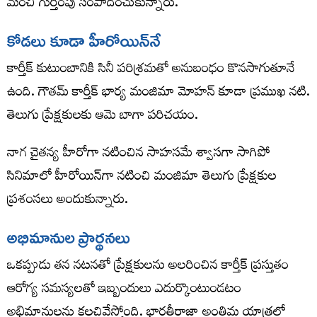
మంచి గుర్తింపు సంపాదించుకున్నారు.
కోడలు కూడా హీరోయిన్‌నే
కార్తీక్ కుటుంబానికి సినీ పరిశ్రమతో అనుబంధం కొనసాగుతూనే
ఉంది. గౌతమ్ కార్తీక్ భార్య మంజిమా మోహన్ కూడా ప్రముఖ నటి.
తెలుగు ప్రేక్షకులకు ఆమె బాగా పరిచయం.
నాగ చైతన్య హీరోగా నటించిన సాహసమే శ్వాసగా సాగిపో
సినిమాలో హీరోయిన్‌గా నటించి మంజిమా తెలుగు ప్రేక్షకుల
ప్రశంసలు అందుకున్నారు.
అభిమానుల ప్రార్థనలు
ఒకప్పుడు తన నటనతో ప్రేక్షకులను అలరించిన కార్తీక్ ప్రస్తుతం
ఆరోగ్య సమస్యలతో ఇబ్బందులు ఎదుర్కొంటుండటం
అభిమానులను కలచివేస్తోంది. భారతీరాజా అంతిమ యాత్రలో