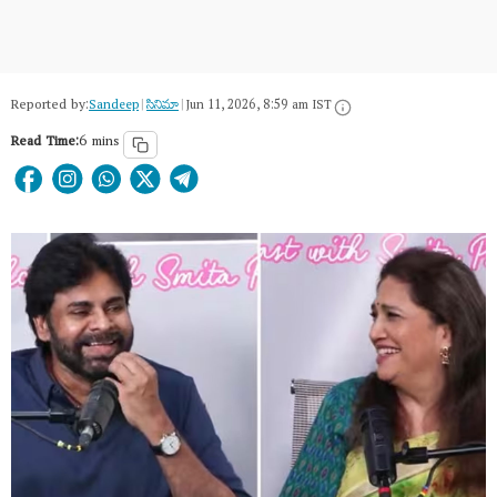
Reported by:
Sandeep
|
సినిమా
|
Jun 11, 2026, 8:59 am IST
Read Time:
6 mins