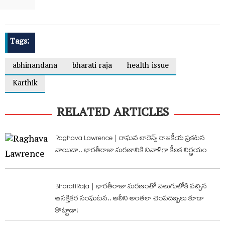
Tags:
abhinandana
bharati raja
health issue
Karthik
RELATED ARTICLES
Raghava Lawrence | రాఘవ లారెన్స్ రాజకీయ ప్రకటన
వాయిదా.. భారతీరాజా మరణానికి నివాళిగా కీలక నిర్ణయం
BharatiRaja | భారతీరాజా మరణంతో వెలుగులోకి వచ్చిన
ఆసక్తికర సంఘటన.. అలీని అంతలా చెంపదెబ్బలు కూడా
కొట్టాడా!