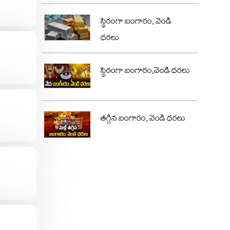
స్థిరంగా బంగారం, వెండి
ధరలు
స్థిరంగా బంగారం,వెండి ధరలు
తగ్గిన బంగారం, వెండి ధరలు