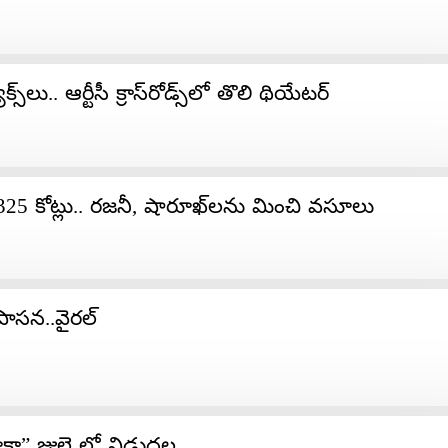
‌లు.. ఆర్టీసీ క్రాస్​రోడ్స్​లో తొలి థియేటర్​
325 కోట్లు.. రజనీ, షారూఖ్‌లను మించి వసూలు
 ఉపాసన..వైరల్
ూకా” జులై లో విడుదల