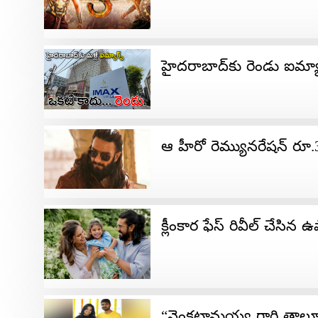
హైదరాబాద్‌కు రెండు ఐమ్యాక్స్
ఆ హీరో రెమ్యునరేషన్ రూ.
క్లీంకార ఫేస్‌ రివీల్‌ చేసిన
“వెంకట్రామయ్య గారి తాల