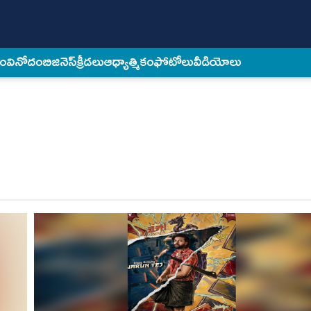
కం
వినోదం
బిజినెస్
క్రీడలు
ఆధ్యాత్మికం
ఫోటోలు
వీడియోలు