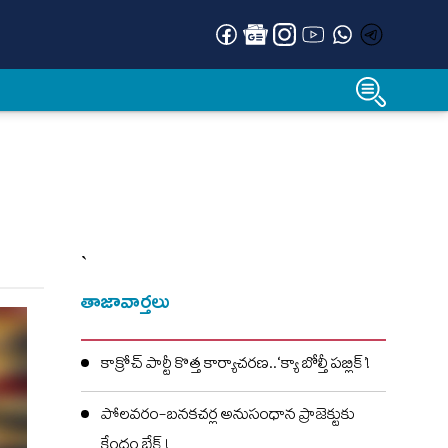
`
తాజావార్తలు
కాక్రోచ్ పార్టీ కొత్త కార్యాచరణ..‘క్యా బోల్తీ పబ్లిక్’!
పోలవరం-బనకచర్ల అనుసంధాన ప్రాజెక్టుకు
కేంద్రం బ్రేక్ !