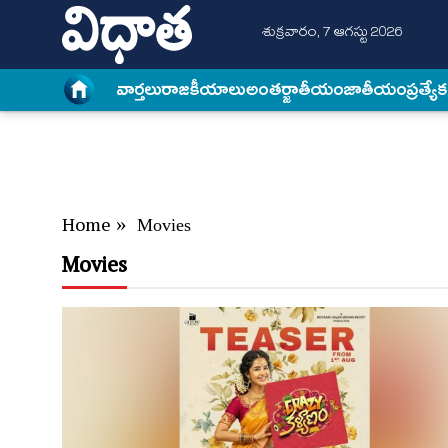
శుక్రవారం, 7 ఆగస్టు 2026
వార్త‌లు
రాజకీయాలు
అంత‌ర్జాతీయం
జాతీయం
ప్రత్యే
Home
»
Movies
Movies