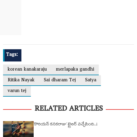
Tags:
korean kanakaraju
merlapaka gandhi
Ritika Nayak
Sai dharam Tej
Satya
varun tej
RELATED ARTICLES
‘కొరియన్ కనకరాజు’ ట్రైలర్ వచ్చేసింది..!