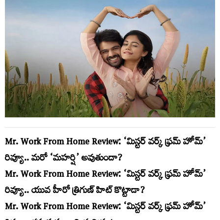
Mr. Work From Home Review: ‘మిస్టర్ వర్క్ ఫ్రమ్ హోమ్’
రివ్యూ.. మరో ‘మహర్షి’ అవుతుందా?
Mr. Work From Home Review: ‘మిస్టర్ వర్క్ ఫ్రమ్ హోమ్’
రివ్యూ.. యువ హీరో త్రిగుణ్ హిట్ కొట్టాడా?
Mr. Work From Home Review: ‘మిస్టర్ వర్క్ ఫ్రమ్ హోమ్’