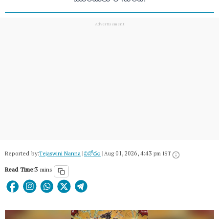
ముందుకు రానుంది.
Reported by:
Tejaswini Nanna
|
వినోదం
|
Aug 01, 2026, 4:43 pm IST
Read Time:
3 mins