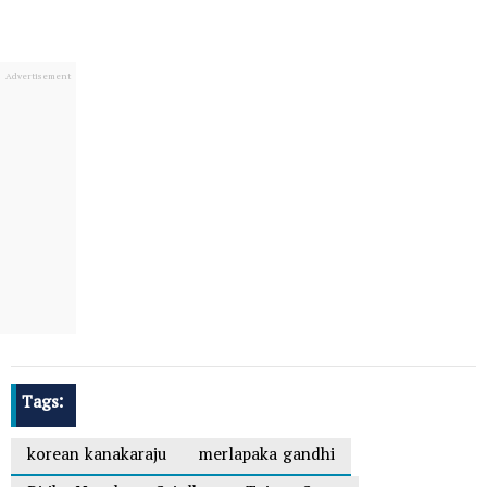
Tags:
korean kanakaraju
merlapaka gandhi