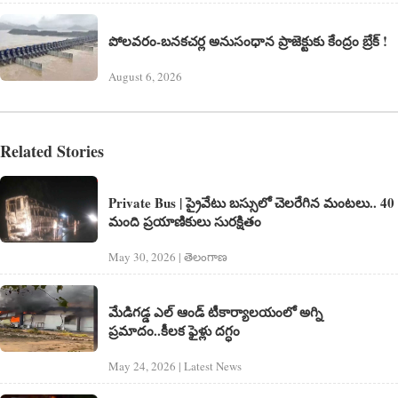
పోలవరం-బనకచర్ల అనుసంధాన ప్రాజెక్టుకు కేంద్రం బ్రేక్ !
August 6, 2026
Related Stories
Private Bus | ప్రైవేటు బ‌స్సులో చెల‌రేగిన మంట‌లు.. 40
మంది ప్ర‌యాణికులు సుర‌క్షితం
May 30, 2026 | తెలంగాణ‌
మేడిగడ్డ ఎల్ ఆండ్ టీకార్యాలయంలో అగ్ని
ప్రమాదం..కీలక ఫైళ్లు దగ్ధం
May 24, 2026 | Latest News