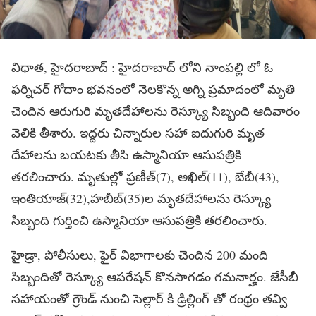
విధాత, హైదరాబాద్ : హైదరాబాద్ లోని నాంపల్లి లో ఓ
ఫర్నిచర్ గోదాం భవనంలో నెలకొన్న అగ్ని ప్రమాదంలో మృతి
చెందిన ఆరుగురి మృతదేహాలను రెస్క్యూ సిబ్బంది ఆదివారం
వెలికి తీశారు. ఇద్దరు చిన్నారుల సహా ఐదుగురి మృత
దేహాలను బయటకు తీసి ఉస్మానియా ఆసుపత్రికి
తరలించారు. మృతుల్లో ప్రణీత్(7), అఖిల్(11), బేబీ(43),
ఇంతియాజ్(32),హబీబ్(35)ల మృతదేహాలను రెస్క్యూ
సిబ్బంది గుర్తించి ఉస్మానియా ఆసుపత్రికి తరలించారు.
హైడ్రా, పోలీసులు, ఫైర్‌ విభాగాలకు చెందిన 200 మంది
సిబ్బందితో రెస్క్యూ ఆపరేషన్ కొనసాగడం గమనార్హం. జేసీబీ
సహాయంతో గ్రౌండ్ నుంచి సెల్లార్ కి డ్రిల్లింగ్ తో రంధ్రం తవ్వి