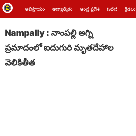
అభిప్రాయం
ఆధ్యాత్మికం
ఆంధ్ర ప్రదేశ్
ఓటీటీ
క్రీడలు
Nampally : నాంపల్లి అగ్ని
ప్రమాదంలో ఐదుగురి మృతదేహాల
వెలికితీత