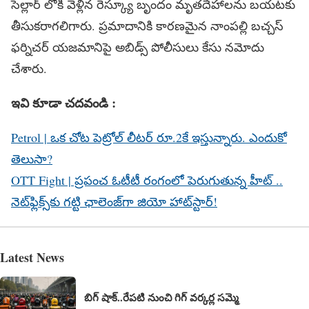
సెల్లార్ లోకి వెళ్లిన రెస్క్యూ బృందం మృతదేహాలను బయటకు
తీసుకరాగలిగారు. ప్రమాదానికి కారణమైన నాంపల్లి బచ్చస్
ఫర్నిచర్ యజమానిపై అబిడ్స్ పోలీసులు కేసు నమోదు
చేశారు.
ఇవి కూడా చదవండి :
Petrol | ఒక చోట పెట్రోల్ లీటర్ రూ.2కే ఇస్తున్నారు. ఎందుకో
తెలుసా?
OTT Fight | ప్రపంచ ఓటీటీ రంగంలో పెరుగుతున్న హీట్ ..
నెట్‌ఫ్లిక్స్‌కు గట్టి ఛాలెంజ్‌గా జియో హాట్‌స్టార్!
Latest News
బిగ్ షాక్..రేపటి నుంచి గిగ్ వర్కర్ల సమ్మె