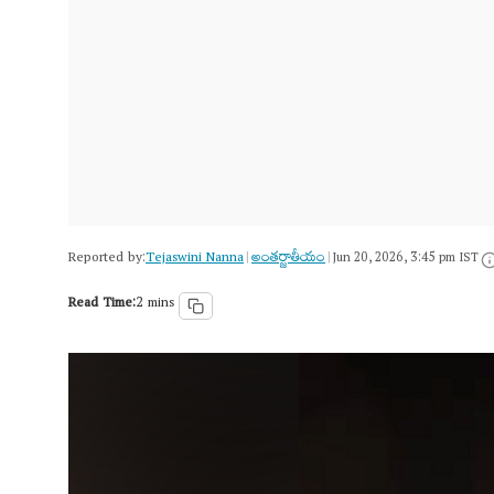
Reported by:
Tejaswini Nanna
అంత‌ర్జాతీయం
|
|
Jun 20, 2026, 3:45 pm IST
Read Time:
2 mins