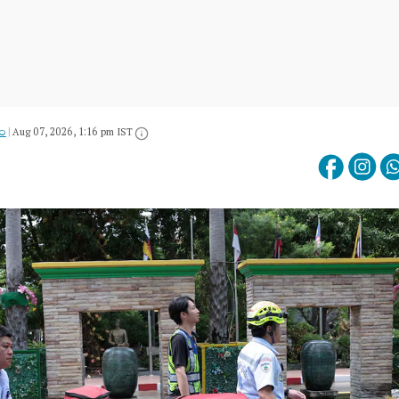
యం
|
Aug 07, 2026, 1:16 pm IST