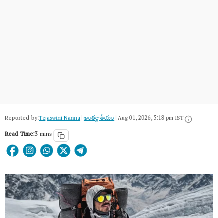
Reported by:
Tejaswini Nanna
|
అంత‌ర్జాతీయం
|
Aug 01, 2026, 5:18 pm IST
Read Time:
3 mins