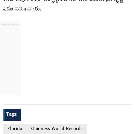
పెడతానని అన్నారు.
Tags:
Florida
Guinness World Records