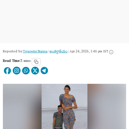
Reported by:
Tejaswini Nanna
|
అంత‌ర్జాతీయం
|
Apr 24, 2026, 1:46 pm IST
Read Time:
3 mins