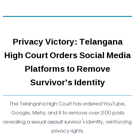
Privacy Victory: Telangana
High Court Orders Social Media
Platforms to Remove
Survivor’s Identity
The Telangana High Court has ordered YouTube,
Google, Meta, and X to remove over 200 posts
revealing a sexual assault survivor's identity, reinforcing
privacy rights.