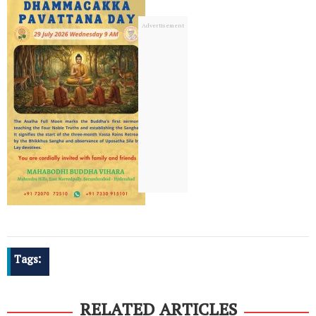
Tags:
RELATED ARTICLES