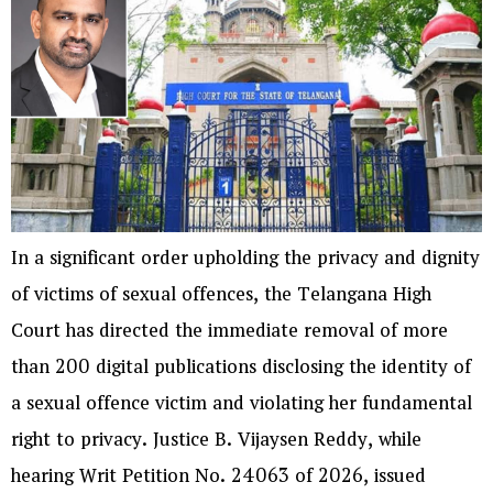
In a significant order upholding the privacy and dignity
of victims of sexual offences, the Telangana High
Court has directed the immediate removal of more
than 200 digital publications disclosing the identity of
a sexual offence victim and violating her fundamental
right to privacy. Justice B. Vijaysen Reddy, while
hearing Writ Petition No. 24063 of 2026, issued