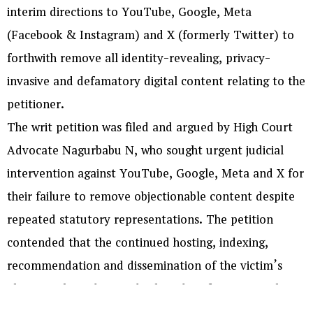
interim directions to YouTube, Google, Meta
(Facebook & Instagram) and X (formerly Twitter) to
forthwith remove all identity-revealing, privacy-
invasive and defamatory digital content relating to the
petitioner.
The writ petition was filed and argued by High Court
Advocate Nagurbabu N, who sought urgent judicial
intervention against YouTube, Google, Meta and X for
their failure to remove objectionable content despite
repeated statutory representations. The petition
contended that the continued hosting, indexing,
recommendation and dissemination of the victim’s
photographs, videos and other identifying particulars