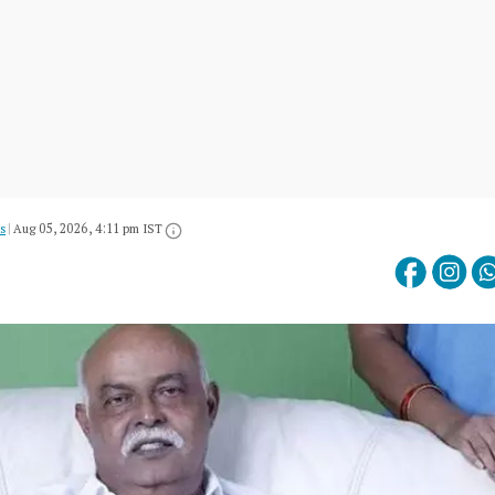
s
|
Aug 05, 2026, 4:11 pm IST