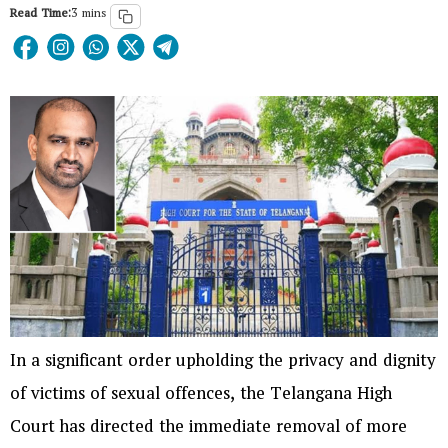
Read Time:
3 mins
In a significant order upholding the privacy and dignity
of victims of sexual offences, the Telangana High
Court has directed the immediate removal of more