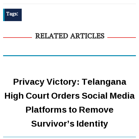
Tags:
RELATED ARTICLES
Privacy Victory: Telangana
High Court Orders Social Media
Platforms to Remove
Survivor’s Identity