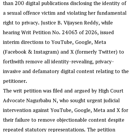
than 200 digital publications disclosing the identity of
a sexual offence victim and violating her fundamental
right to privacy. Justice B. Vijaysen Reddy, while
hearing Writ Petition No. 24063 of 2026, issued
interim directions to YouTube, Google, Meta
(Facebook & Instagram) and X (formerly Twitter) to
forthwith remove all identity-revealing, privacy-
invasive and defamatory digital content relating to the
petitioner.
The writ petition was filed and argued by High Court
Advocate Nagurbabu N, who sought urgent judicial
intervention against YouTube, Google, Meta and X for
their failure to remove objectionable content despite
repeated statutory representations. The petition