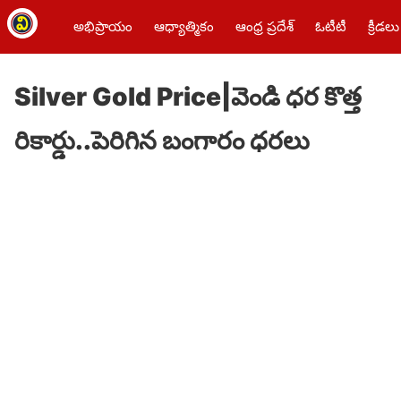
అభిప్రాయం
ఆధ్యాత్మికం
ఆంధ్ర ప్రదేశ్
ఓటీటీ
క్రీడలు
Silver Gold Price|వెండి ధర కొత్త
రికార్డు..పెరిగిన బంగారం ధరలు