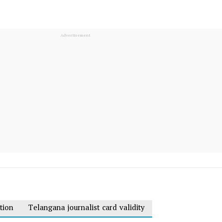
tion
Telangana journalist card validity