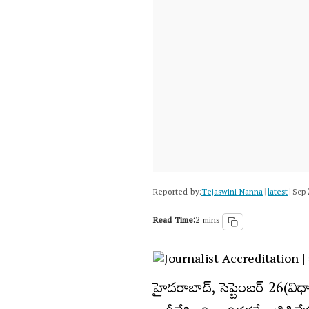
Reported by:
Tejaswini Nanna
latest
|
|
Sep 
Read Time:
2 mins
హైదరాబాద్, సెప్టెంబర్ 26(విధా