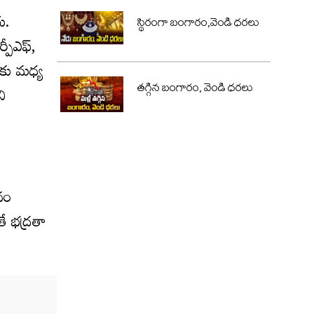
ు.
స్థిరంగా బంగారం,వెండి ధరలు
పీఎఫ్‌,
లకు మధ్య
తగ్గిన బంగారం, వెండి ధరలు
ని
ీనం
తే భద్రతా