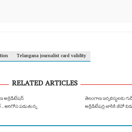
tion
Telangana journalist card validity
RELATED ARTICLES
 అక్రెడిటేషన్
తెలంగాణ జర్నలిస్టులకు గుడ్
ుల్.. అరిగోస పడుతున్న
అక్రిడిటేషన్ల జారీకి జీవో వ