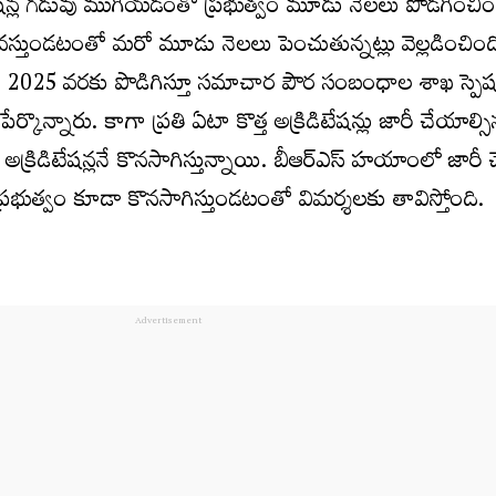
ిటేషన్ల గడువు ముగియడంతో ప్రభుత్వం మూడు నెలలు పొడగించిం
కావస్తుండటంతో మరో మూడు నెలలు పెంచుతున్నట్లు వెల్లడించింది.
0, 2025 వరకు పొడిగిస్తూ సమాచార పౌర సంబంధాల శాఖ స్పెష
ేర్కొన్నారు. కాగా ప్రతి ఏటా కొత్త అక్రిడిటేషన్లు జారీ చేయాల్స
న అక్రిడిటేషన్లనే కొనసాగిస్తున్నాయి. బీఆర్ఎస్ హయాంలో జార
రెస్ ప్రభుత్వం కూడా కొనసాగిస్తుండటంతో విమర్శలకు తావిస్తోంది.