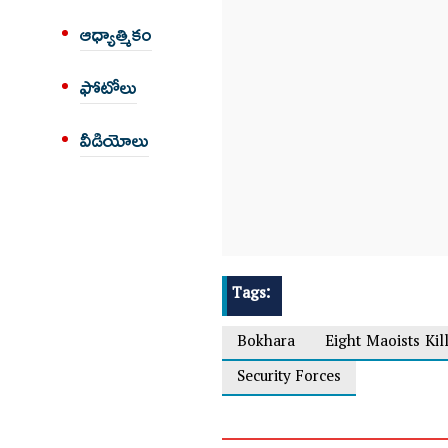
ఆధ్యాత్మికం
ఫోటోలు
వీడియోలు
Tags:
Bokhara
Eight Maoists Kil
Security Forces