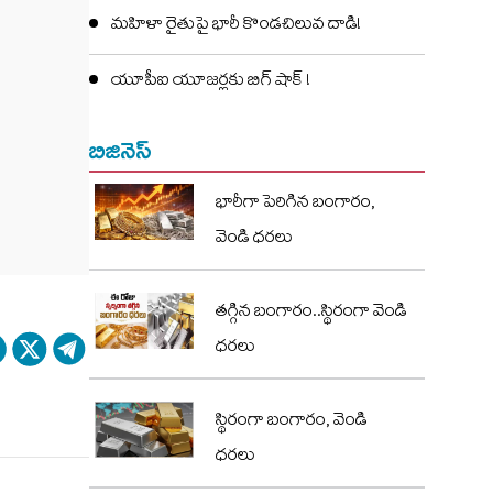
మహిళా రైతుపై భారీ కొండచిలువ దాడి!
యూపీఐ యూజర్లకు బిగ్ షాక్ !
బిజినెస్
భారీగా పెరిగిన బంగారం,
వెండి ధరలు
తగ్గిన బంగారం..స్థిరంగా వెండి
ధరలు
స్థిరంగా బంగారం, వెండి
ధరలు