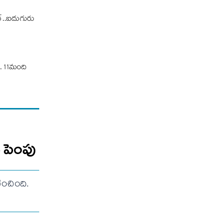
ంటర్..ఐదుగురు
ు.. 11మంది
ు పెంపు
ించింది.