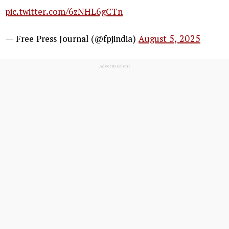
pic.twitter.com/6zNHL6gCTn
— Free Press Journal (@fpjindia)
August 5, 2025