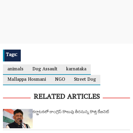
Tags:
animals
Dog Assault
karnataka
Mallappa Hosmani
NGO
Street Dog
RELATED ARTICLES
కర్ణాటకలో కాంగ్రెస్ కొలువు తీరనున్న కొత్త కేబినెట్