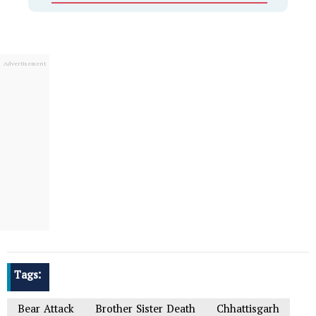
Tags:
Bear Attack
Brother Sister Death
Chhattisgarh