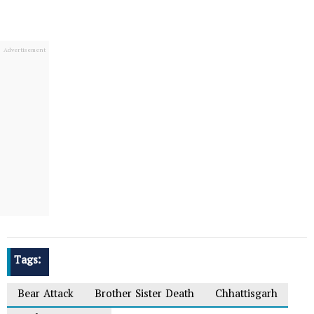
Tags:
Bear Attack
Brother Sister Death
Chhattisgarh