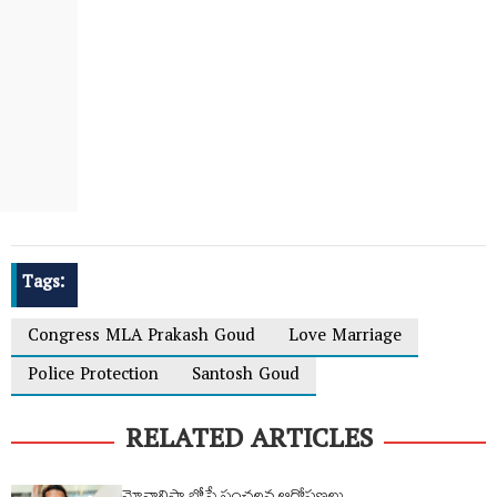
Tags:
Congress MLA Prakash Goud
Love Marriage
Police Protection
Santosh Goud
RELATED ARTICLES