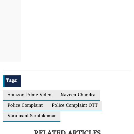
Tags:
Amazon Prime Video
Naveen Chandra
Police Complaint
Police Complaint OTT
Varalaxmi Sarathkumar