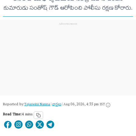
కుమారుడు సంతోష్ గౌడ్ ఆరోపించి పోలీసు రక్షణ కోరారు.
Reported by:
Tejaswini Nanna
|
వార్త‌లు
|
Aug 06, 2026, 4:35 pm IST
Read Time:
4 mins