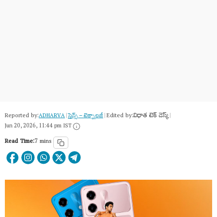
Reported by:
Edited by:
విధాత టెక్ డెస్క్
ADHARVA
|
సైన్స్​ – టెక్నాలజీ
|
|
Jun 20, 2026, 11:44 pm IST
Read Time:
7 mins