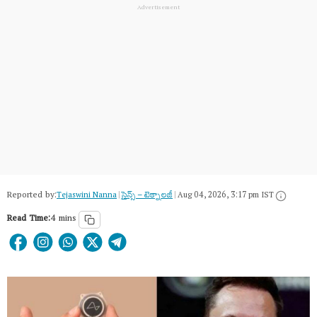
Reported by:
Tejaswini Nanna
|
సైన్స్​ – టెక్నాలజీ
|
Aug 04, 2026, 3:17 pm IST
Read Time:
4 mins