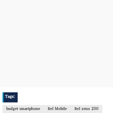
Tags:
budget smartphone
Itel Mobile
Itel zeno 200