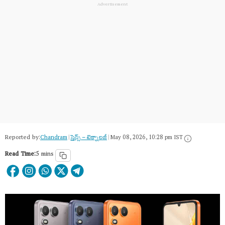
Reported by:
Chandram
|
సైన్స్​ – టెక్నాలజీ
|
May 08, 2026, 10:28 pm IST
Read Time:
5 mins