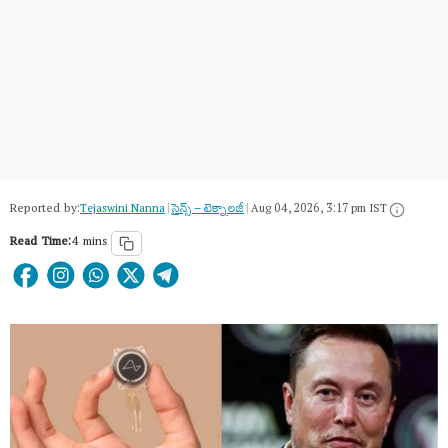
Reported by:
Tejaswini Nanna
|
సైన్స్​ – టెక్నాలజీ
|
Aug 04, 2026, 3:17 pm IST
Read Time:
4 mins