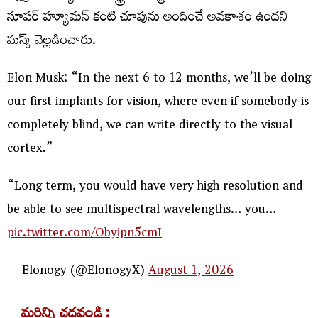
సూపర్ హ్యూమన్ కంటి చూపును అందించే అవకాశం ఉందని
మస్క్ వెల్లడించారు.
Elon Musk: “In the next 6 to 12 months, we’ll be doing
our first implants for vision, where even if somebody is
completely blind, we can write directly to the visual
cortex.”
“Long term, you would have very high resolution and
be able to see multispectral wavelengths… you…
pic.twitter.com/Obyipn5cmI
— Elonogy (@ElonogyX)
August 1, 2026
మరిన్ని చదవండి :